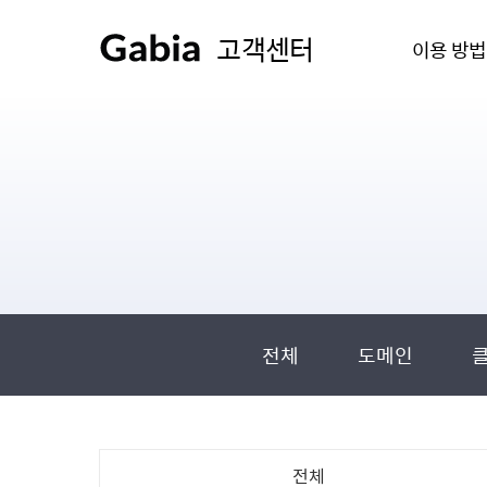
고객센터
이용 방법
전체
도메인
전체