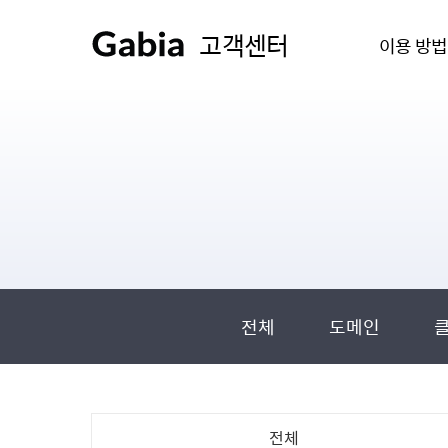
고객센터
이용 방법
전체
도메인
전체