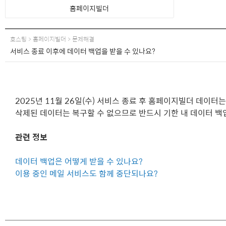
홈페이지빌더
호스팅 > 홈페이지빌더 > 문제해결
서비스 종료 이후에 데이터 백업을 받을 수 있나요?
2025년 11월 26일(수) 서비스 종료 후 홈페이지빌더 데이터
삭제된 데이터는 복구할 수 없으므로 반드시 기한 내 데이터 백
관련 정보
데이터 백업은 어떻게 받을 수 있나요?
이용 중인 메일 서비스도 함께 중단되나요?