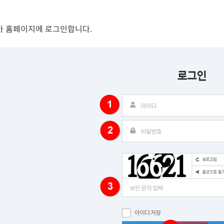
아 홈페이지에 로그인합니다.