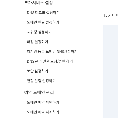
부가서비스 설정
DNS 레코드 설정하기
1.
가비
도메인 연결 설정하기
포워딩 설정하기
파킹 설정하기
타기관 등록 도메인 DNS관리하기
DNS 관리 권한 요청/승인 하기
보안 설정하기
연장 알림 설정하기
예약 도메인 관리
도메인 예약 확인하기
도메인 예약 취소하기