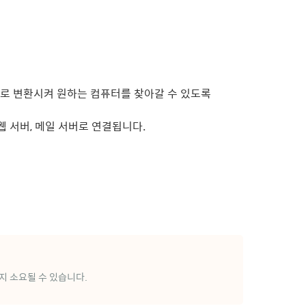
소로 변환시켜 원하는 컴퓨터를 찾아갈 수 있도록
웹 서버, 메일 서버로 연결됩니다.
지 소요될 수 있습니다.