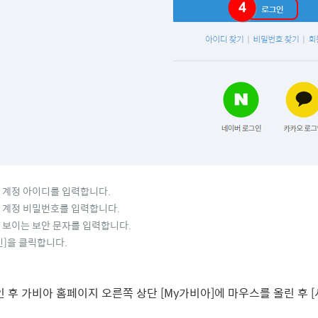
 계정 아이디를 입력합니다.
 계정 비밀번호를 입력합니다.
 보이는 보안 문자를 입력합니다.
]을 클릭합니다.
 후 가비아 홈페이지 오른쪽 상단 [My가비아]에 마우스를 올린 후 