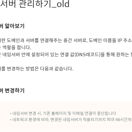
서버 관리하기_old
버 알아보기
란 도메인과 서버를 연결해주는 중간 서버로, 도메인 이름을 IP 주
 역할을 합니다.
 네임서버 안에 설정되어 있는 연결 값(DNS레코드)을 통해 원하는 
를 변경하는 방법은 다음과 같습니다.
버 변경하기
• 네임서버 변경 시, 기존 홈페이지 및 이메일 연결이 중단됩니다.
• 네트워크 환경에 따라, 변경된 네임서버가 적용되기까지 최대 48시간까