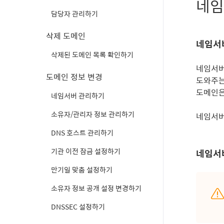
네임
담당자 관리하기
삭제 도메인
네임서
삭제된 도메인 목록 확인하기
네임서버
도메인 정보 변경
도와주는
도메인은
네임서버 관리하기
소유자/관리자 정보 관리하기
네임서버
DNS 호스트 관리하기
기관 이전 잠금 설정하기
네임서
만기일 맞춤 설정하기
소유자 정보 공개 설정 변경하기
DNSSEC 설정하기