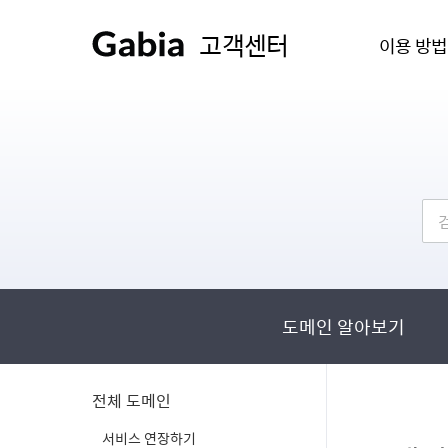
고객센터
이용 방법
도메인 알아보기
전체 도메인
서비스 연장하기