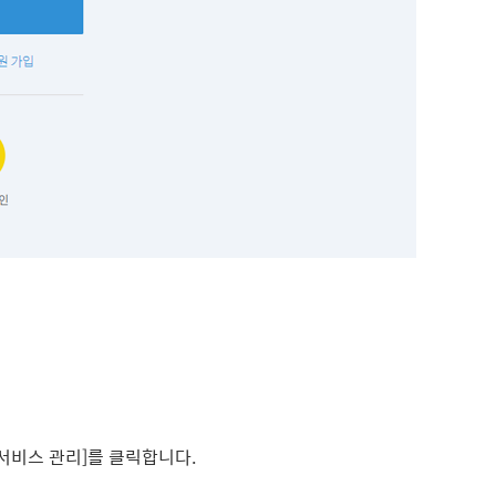
[서비스 관리]를 클릭합니다.