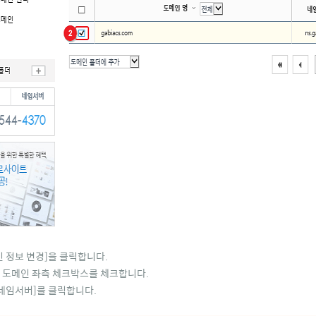
 정보 변경]을 클릭합니다.
 도메인 좌측 체크박스를 체크합니다.
[네임서버]를 클릭합니다.