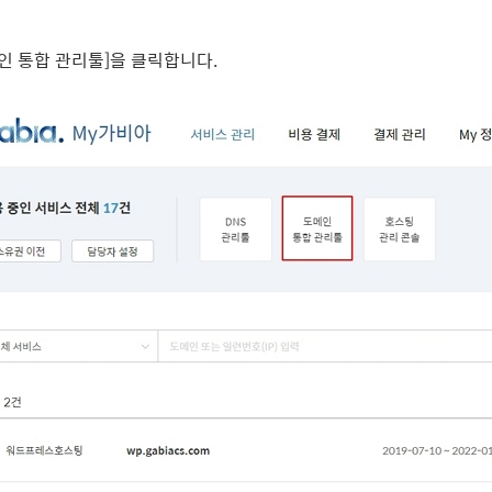
인 통합 관리툴]을 클릭합니다.