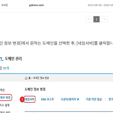
인 정보 변경]에서 원하는 도메인을 선택한 후, [네임서버]를 클릭합니