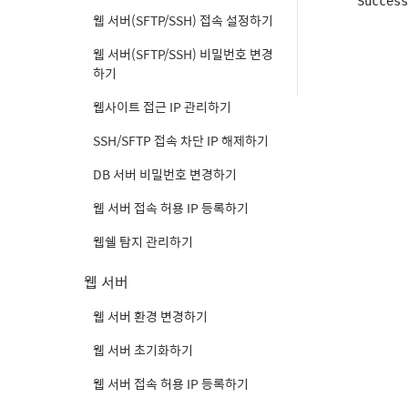
Success
웹 서버(SFTP/SSH) 접속 설정하기
웹 서버(SFTP/SSH) 비밀번호 변경
하기
웹사이트 접근 IP 관리하기
SSH/SFTP 접속 차단 IP 해제하기
DB 서버 비밀번호 변경하기
웹 서버 접속 허용 IP 등록하기
웹쉘 탐지 관리하기
웹 서버
웹 서버 환경 변경하기
웹 서버 초기화하기
웹 서버 접속 허용 IP 등록하기