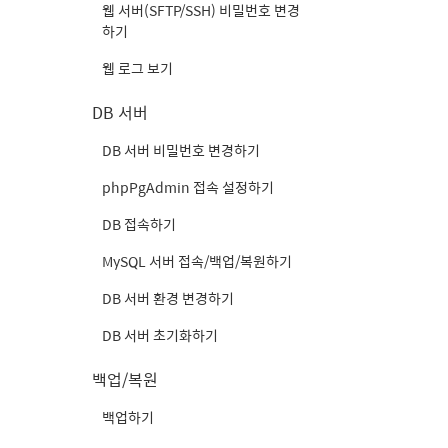
웹 서버(SFTP/SSH) 비밀번호 변경
하기
웹 로그 보기
DB 서버
DB 서버 비밀번호 변경하기
phpPgAdmin 접속 설정하기
DB 접속하기
MySQL 서버 접속/백업/복원하기
DB 서버 환경 변경하기
DB 서버 초기화하기
백업/복원
백업하기