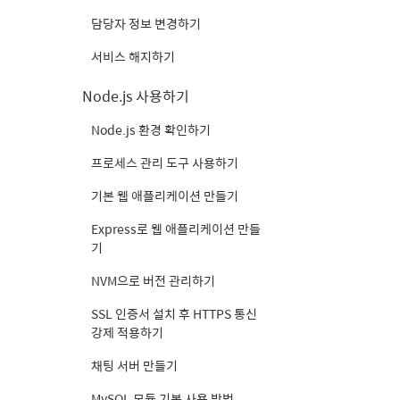
담당자 정보 변경하기
서비스 해지하기
Node.js 사용하기
Node.js 환경 확인하기
프로세스 관리 도구 사용하기
기본 웹 애플리케이션 만들기
Express로 웹 애플리케이션 만들
기
NVM으로 버전 관리하기
SSL 인증서 설치 후 HTTPS 통신
강제 적용하기
채팅 서버 만들기
MySQL 모듈 기본 사용 방법