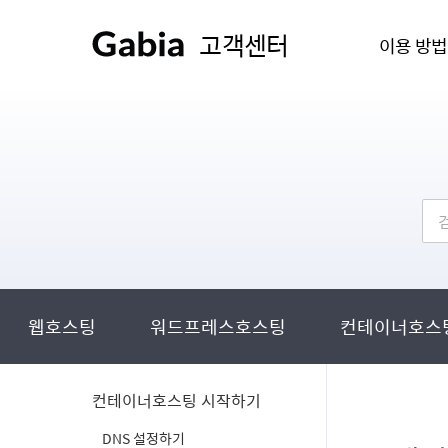
고객센터
이용 방법
웹호스팅
워드프레스호스팅
컨테이너호스
컨테이너호스팅 시작하기
DNS 설정하기