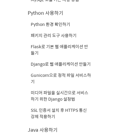
Python 사용하기
Python 환경 확인하기
패키지 관리 도구 사용하기
Flask로 기본 웹 애플리케이션 만
들기
Django로 웹 애플리케이션 만들기
Gunicorn으로 정적 파일 서비스하
기
미디어 파일을 실시간으로 서비스
하기 위한 Django 설정법
SSL 인증서 설치 후 HTTPS 통신
강제 적용하기
Java 사용하기