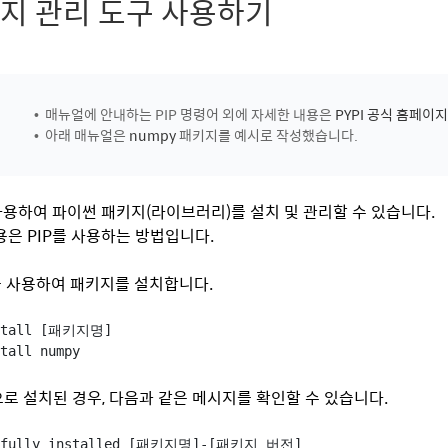
지 관리 도구 사용하기
• 매뉴얼에 안내하는 PIP 명령어 외에 자세한 내용은
PYPI 공식 홈페이지
• 아래 매뉴얼은
numpy
패키지를 예시로 작성했습니다.
 사용하여 파이썬 패키지(라이브러리)를 설치 및 관리할 수 있습니다.
용은 PIP를 사용하는 방법입니다.
IP를 사용하여 패키지를 설치합니다.
stall [패키지명]
tall numpy
로 설치된 경우, 다음과 같은 메시지를 확인할 수 있습니다.
sfully installed [패키지명]-[패키지 버전]
