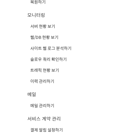
복원하기
모니터링
서버 현황 보기
웹/DB 현황 보기
사이트 웹 로그 분석하기
슬로우 쿼리 확인하기
트래픽 현황 보기
이력 관리하기
메일
메일 관리하기
서비스 계약 관리
결제 알림 설정하기