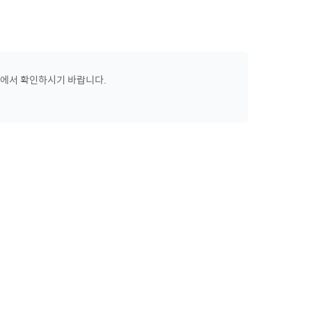
에서 확인하시기 바랍니다.