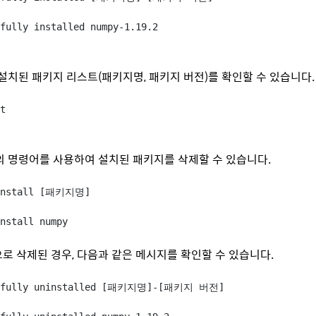
fully installed numpy-1.19.2
재 설치된 패키지 리스트(패키지명, 패키지 버전)를 확인할 수 있습니다.
t
래의 명령어를 사용하여 설치된 패키지를 삭제할 수 있습니다.
install [패키지명]

nstall numpy
로 삭제된 경우, 다음과 같은 메시지를 확인할 수 있습니다.
sfully uninstalled [패키지명]-[패키지 버전]
