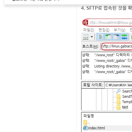
4. SFTP로 접속된 것을 