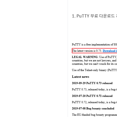
1.
PuTTY 무료 다운로드