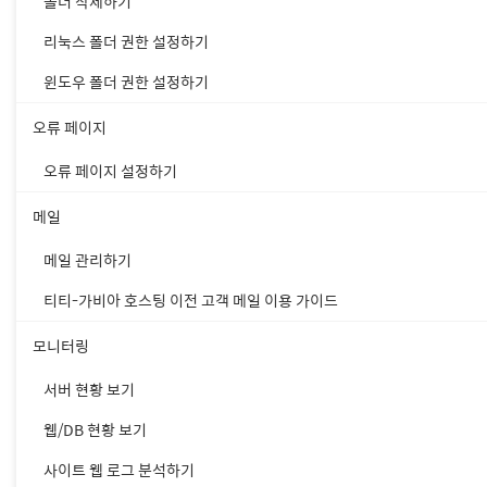
폴더 삭제하기
리눅스 폴더 권한 설정하기
윈도우 폴더 권한 설정하기
오류 페이지
오류 페이지 설정하기
메일
메일 관리하기
티티-가비아 호스팅 이전 고객 메일 이용 가이드
모니터링
서버 현황 보기
웹/DB 현황 보기
사이트 웹 로그 분석하기