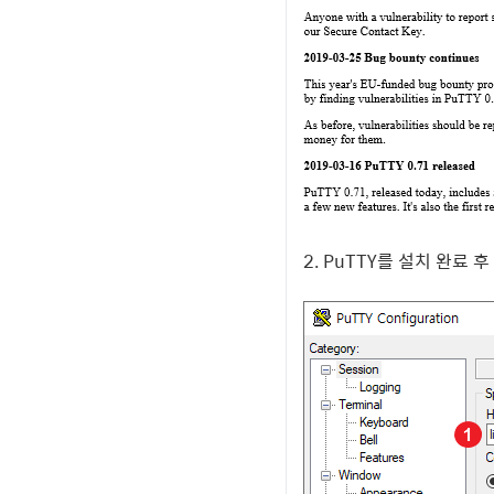
2. PuTTY를 설치 완료 