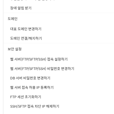
장애 알림 받기
도메인
대표 도메인 변경하기
도메인 연결/해지하기
보안 설정
웹 서버(FTP/SFTP/SSH) 접속 설정하기
웹 서버(FTP/SFTP/SSH) 비밀번호 변경하기
DB 서버 비밀번호 변경하기
웹 서버 접속 허용 IP 등록하기
FTP 세션 초기화하기
SSH/SFTP 접속 차단 IP 해제하기