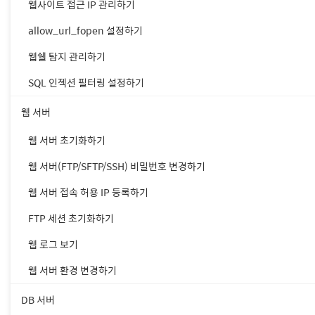
웹사이트 접근 IP 관리하기
allow_url_fopen 설정하기
웹쉘 탐지 관리하기
SQL 인젝션 필터링 설정하기
웹 서버
웹 서버 초기화하기
웹 서버(FTP/SFTP/SSH) 비밀번호 변경하기
웹 서버 접속 허용 IP 등록하기
FTP 세션 초기화하기
웹 로그 보기
웹 서버 환경 변경하기
DB 서버