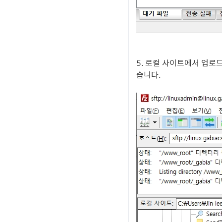
5. 로컬 사이트에서 업로
습니다.