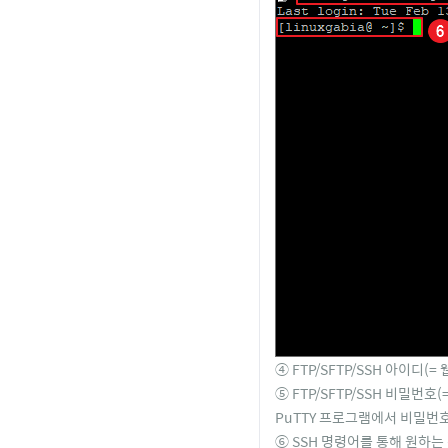
④ FTP/SFTP/SSH 아이디(=
⑤ FTP/SFTP/SSH 비밀번
PuTTY 프로그램에서 비밀번호
⑥ SSH 명령어를 통해 원하는