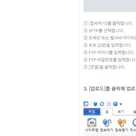
① [접속하기]를 클릭합니다.
② SFTP를 선택합니다.
③ 도메인 또는 웹서버 아이피
④ 포트 22번을 입력합니다.
⑤ FTP 아이디를 입력합니다.
⑥ FTP 비밀번호를 입력합니다
⑦ [연결]을 클릭합니다.
3. [업로드]를 클릭해 업