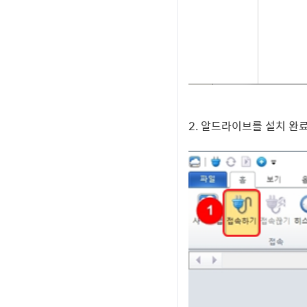
2. 알드라이브를 설치 완