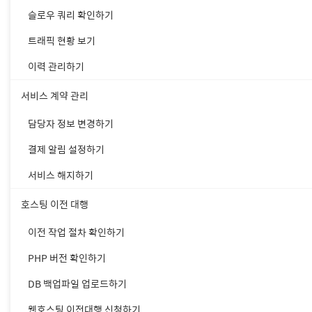
1. [도메인 > 대표 도메인
슬로우 쿼리 확인하기
트래픽 현황 보기
이력 관리하기
서비스 계약 관리
담당자 정보 변경하기
결제 알림 설정하기
서비스 해지하기
호스팅 이전 대행
이전 작업 절차 확인하기
PHP 버전 확인하기
DB 백업파일 업로드하기
웹호스팅 이전대행 신청하기