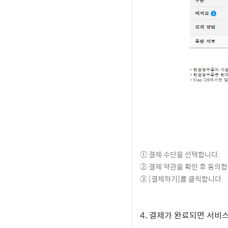
① 결제 수단을 선택합니다.
② 결제 약관을 확인 후 동의합
③ [결제하기]를 클릭합니다.
4. 결제가 완료되면 서비스