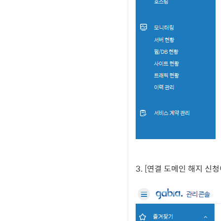
3. [연결 도메인 해지 