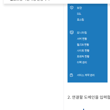
2. 연결할 도메인을 입력