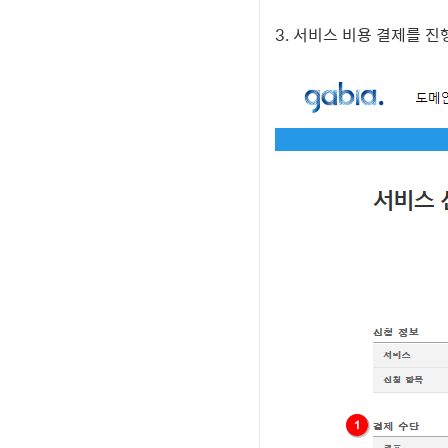
3. 서비스 비용 결제를 진