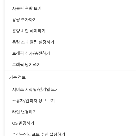
사용량 현황 보기
용량 추가하기
용량 차단 해제하기
용량 초과 알림 설정하기
트래픽 추가/충전하기
트래픽 당겨쓰기
기본 정보
서비스 시작일/만기일 보기
소유자/관리자 정보 보기
타입 변경하기
OS 변경하기
주간운영리포트 수신 설정하기