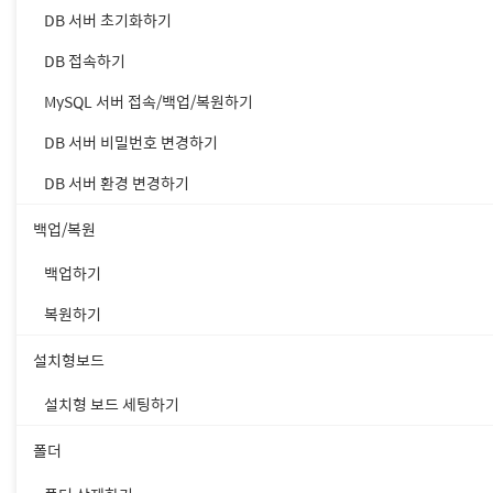
DB 서버 초기화하기
DB 접속하기
MySQL 서버 접속/백업/복원하기
DB 서버 비밀번호 변경하기
DB 서버 환경 변경하기
백업/복원
백업하기
복원하기
4. [호스팅 관리 콘솔 > 
설치형보드
설치형 보드 세팅하기
폴더