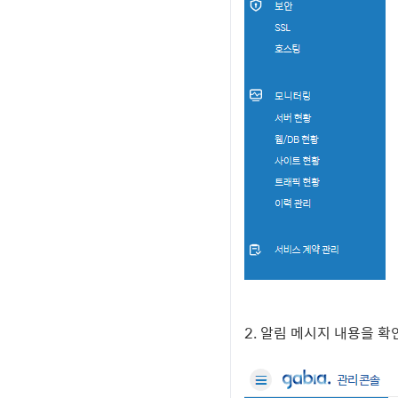
2. 알림 메시지 내용을 확