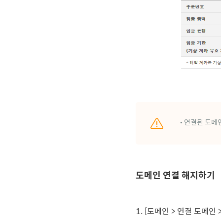
•
연결된 도메
도메인 연결 해지하기
1.
[도메인 > 연결 도메인 