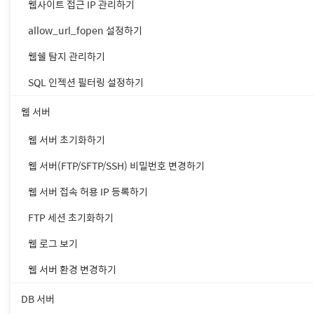
웹사이트 접근 IP 관리하기
allow_url_fopen 설정하기
웹쉘 탐지 관리하기
SQL 인젝션 필터링 설정하기
웹 서버
3. [호스팅 관리 콘솔]을
웹 서버 초기화하기
웹 서버(FTP/SFTP/SSH) 비밀번호 변경하기
웹 서버 접속 허용 IP 등록하기
FTP 세션 초기화하기
웹 로그 보기
웹 서버 환경 변경하기
DB 서버